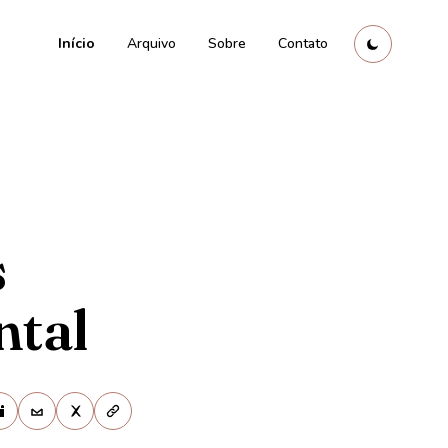
Início
Arquivo
Sobre
Contato
s
ntal