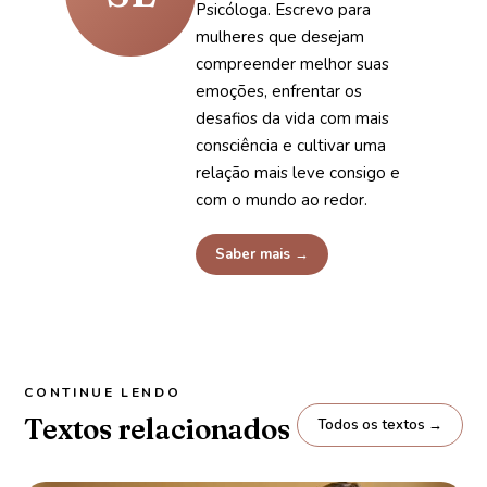
Psicóloga. Escrevo para
mulheres que desejam
compreender melhor suas
emoções, enfrentar os
desafios da vida com mais
consciência e cultivar uma
relação mais leve consigo e
com o mundo ao redor.
Saber mais →
CONTINUE LENDO
Textos relacionados
Todos os textos →