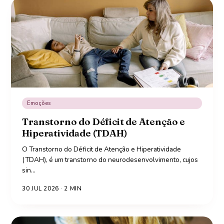
Emoções
Transtorno do Déficit de Atenção e
Hiperatividade (TDAH)
O Transtorno do Déficit de Atenção e Hiperatividade
(TDAH), é um transtorno do neurodesenvolvimento, cujos
sin
…
30 JUL 2026
·
2
MIN