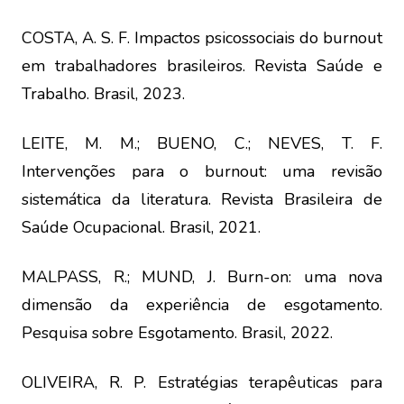
COSTA, A. S. F. Impactos psicossociais do burnout
em trabalhadores brasileiros. Revista Saúde e
Trabalho. Brasil, 2023.
LEITE, M. M.; BUENO, C.; NEVES, T. F.
Intervenções para o burnout: uma revisão
sistemática da literatura. Revista Brasileira de
Saúde Ocupacional. Brasil, 2021.
MALPASS, R.; MUND, J. Burn-on: uma nova
dimensão da experiência de esgotamento.
Pesquisa sobre Esgotamento. Brasil, 2022.
OLIVEIRA, R. P. Estratégias terapêuticas para