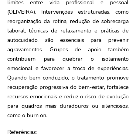
limites entre vida profissional e pessoal
(OLIVEIRA). Intervenções estruturadas, como
reorganização da rotina, redução de sobrecarga
laboral, técnicas de relaxamento e práticas de
autocuidado, são essenciais para prevenir
agravamentos. Grupos de apoio também
contribuem para quebrar o isolamento
emocional e favorecer a troca de experiências.
Quando bem conduzido, o tratamento promove
recuperação progressiva do bem-estar, fortalece
recursos emocionais e reduz o risco de evolução
para quadros mais duradouros ou silenciosos,
como o burn on.
Referências: