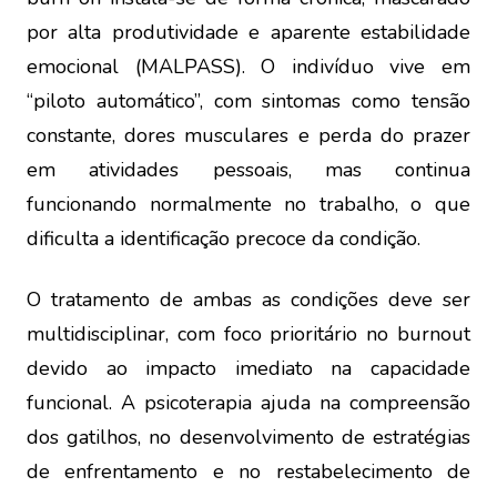
por alta produtividade e aparente estabilidade
emocional (MALPASS). O indivíduo vive em
“piloto automático”, com sintomas como tensão
constante, dores musculares e perda do prazer
em atividades pessoais, mas continua
funcionando normalmente no trabalho, o que
dificulta a identificação precoce da condição.
O tratamento de ambas as condições deve ser
multidisciplinar, com foco prioritário no burnout
devido ao impacto imediato na capacidade
funcional. A psicoterapia ajuda na compreensão
dos gatilhos, no desenvolvimento de estratégias
de enfrentamento e no restabelecimento de