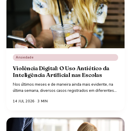
Ansiedade
Violência Digital: O Uso Antiético da
Inteligência Artificial nas Escolas
Nos últimos meses e de maneira ainda mais evidente, na
última semana, diversos casos registrados em diferentes
…
14 JUL 2026
·
3
MIN