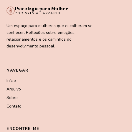
Psicologia para Mulher
POR SYLVIA LAZZARINI
Um espaço para mulheres que escolheram se
conhecer. Reflexões sobre emoções,
relacionamentos e os caminhos do
desenvolvimento pessoal.
NAVEGAR
Início
Arquivo
Sobre
Contato
ENCONTRE-ME