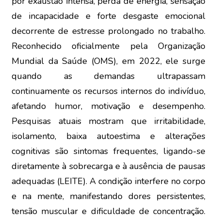
por exaustão intensa, perda de energia, sensação
de incapacidade e forte desgaste emocional
decorrente de estresse prolongado no trabalho.
Reconhecido oficialmente pela Organização
Mundial da Saúde (OMS), em 2022, ele surge
quando as demandas ultrapassam
continuamente os recursos internos do indivíduo,
afetando humor, motivação e desempenho.
Pesquisas atuais mostram que irritabilidade,
isolamento, baixa autoestima e alterações
cognitivas são sintomas frequentes, ligando-se
diretamente à sobrecarga e à ausência de pausas
adequadas (LEITE). A condição interfere no corpo
e na mente, manifestando dores persistentes,
tensão muscular e dificuldade de concentração.