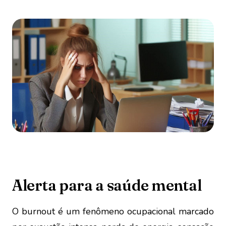
Alerta para a saúde mental
O burnout é um fenômeno ocupacional marcado