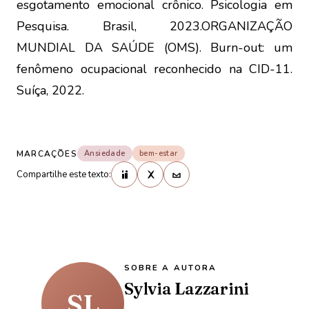
esgotamento emocional crônico. Psicologia em
Pesquisa. Brasil, 2023.ORGANIZAÇÃO
MUNDIAL DA SAÚDE (OMS). Burn-out: um
fenômeno ocupacional reconhecido na CID-11.
Suíça, 2022.
MARCAÇÕES
Ansiedade
bem-estar
Compartilhe este texto:
SOBRE A AUTORA
Sylvia Lazzarini
SL