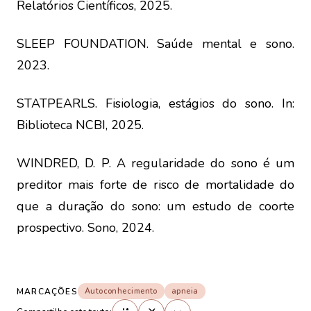
Relatórios Científicos, 2025.
SLEEP FOUNDATION. Saúde mental e sono.
2023.
STATPEARLS. Fisiologia, estágios do sono. In:
Biblioteca NCBI, 2025.
WINDRED, D. P. A regularidade do sono é um
preditor mais forte de risco de mortalidade do
que a duração do sono: um estudo de coorte
prospectivo. Sono, 2024.
MARCAÇÕES
Autoconhecimento
apneia