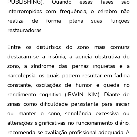
PUBLISHING). Quando essas fases são
interrompidas com frequência, o cérebro não
realiza de forma plena suas funções
restauradoras.
Entre os distúrbios do sono mais comuns
destacam-se a insônia, a apneia obstrutiva do
sono, a síndrome das pernas inquietas e a
narcolepsia, os quais podem resultar em fadiga
constante, oscilações de humor e queda no
rendimento cognitivo (IRWIN; KIM). Diante de
sinais como dificuldade persistente para iniciar
ou manter o sono, sonolência excessiva ou
alterações significativas no funcionamento diário,
recomenda-se avaliação profissional adequada. A