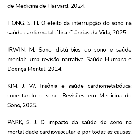
de Medicina de Harvard, 2024.
HONG, S. H. O efeito da interrupção do sono na
saúde cardiometabólica. Ciências da Vida, 2025.
IRWIN, M. Sono, distúrbios do sono e saúde
mental: uma revisão narrativa. Saúde Humana e
Doença Mental, 2024.
KIM, J. W. Insônia e saúde cardiometabólica:
conectando o sono. Revisões em Medicina do
Sono, 2025.
PARK, S. J. O impacto da saúde do sono na
mortalidade cardiovascular e por todas as causas.