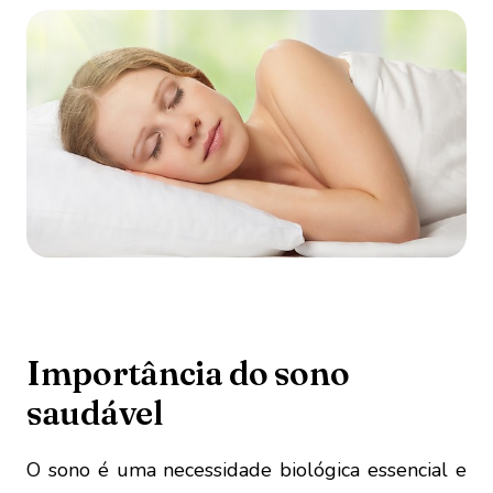
Importância do sono
saudável
O sono é uma necessidade biológica essencial e