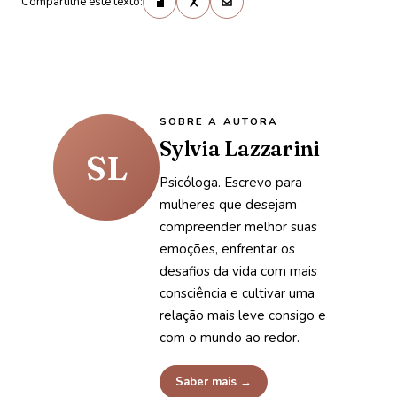
Compartilhe este texto:
SOBRE A AUTORA
Sylvia Lazzarini
SL
Psicóloga. Escrevo para
mulheres que desejam
compreender melhor suas
emoções, enfrentar os
desafios da vida com mais
consciência e cultivar uma
relação mais leve consigo e
com o mundo ao redor.
Saber mais →