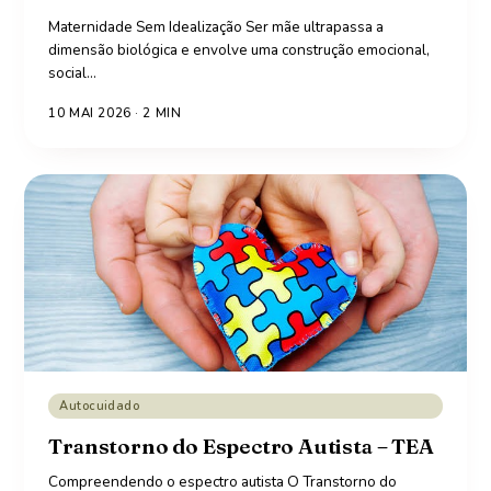
Maternidade Sem Idealização Ser mãe ultrapassa a
dimensão biológica e envolve uma construção emocional,
social
…
10 MAI 2026
·
2
MIN
Autocuidado
Transtorno do Espectro Autista – TEA
Compreendendo o espectro autista O Transtorno do