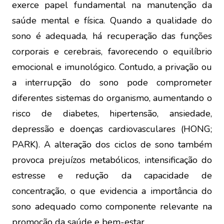
exerce papel fundamental na manutenção da
saúde mental e física. Quando a qualidade do
sono é adequada, há recuperação das funções
corporais e cerebrais, favorecendo o equilíbrio
emocional e imunológico. Contudo, a privação ou
a interrupção do sono pode comprometer
diferentes sistemas do organismo, aumentando o
risco de diabetes, hipertensão, ansiedade,
depressão e doenças cardiovasculares (HONG;
PARK). A alteração dos ciclos de sono também
provoca prejuízos metabólicos, intensificação do
estresse e redução da capacidade de
concentração, o que evidencia a importância do
sono adequado como componente relevante na
promoção da saúde e bem-estar.