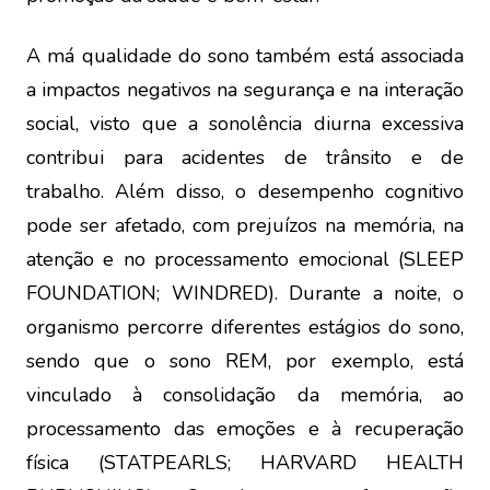
A má qualidade do sono também está associada
a impactos negativos na segurança e na interação
social, visto que a sonolência diurna excessiva
contribui para acidentes de trânsito e de
trabalho. Além disso, o desempenho cognitivo
pode ser afetado, com prejuízos na memória, na
atenção e no processamento emocional (SLEEP
FOUNDATION; WINDRED). Durante a noite, o
organismo percorre diferentes estágios do sono,
sendo que o sono REM, por exemplo, está
vinculado à consolidação da memória, ao
processamento das emoções e à recuperação
física (STATPEARLS; HARVARD HEALTH