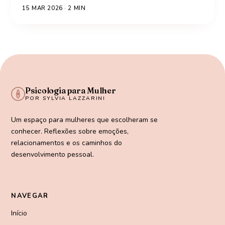
15 MAR 2026
·
2
MIN
Psicologia para Mulher
POR SYLVIA LAZZARINI
Um espaço para mulheres que escolheram se
conhecer. Reflexões sobre emoções,
relacionamentos e os caminhos do
desenvolvimento pessoal.
NAVEGAR
Início