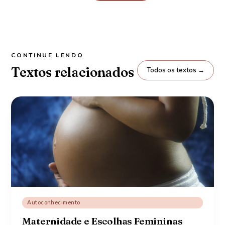
CONTINUE LENDO
Textos relacionados
Todos os textos →
Autoconhecimento
Maternidade e Escolhas Femininas