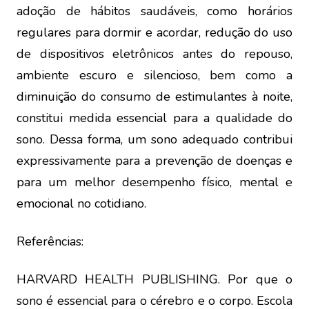
adoção de hábitos saudáveis, como horários
regulares para dormir e acordar, redução do uso
de dispositivos eletrônicos antes do repouso,
ambiente escuro e silencioso, bem como a
diminuição do consumo de estimulantes à noite,
constitui medida essencial para a qualidade do
sono. Dessa forma, um sono adequado contribui
expressivamente para a prevenção de doenças e
para um melhor desempenho físico, mental e
emocional no cotidiano.
Referências:
HARVARD HEALTH PUBLISHING. Por que o
sono é essencial para o cérebro e o corpo. Escola