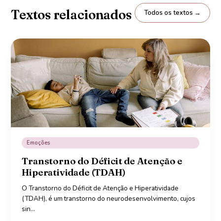
Textos relacionados
Todos os textos →
Emoções
Transtorno do Déficit de Atenção e
Hiperatividade (TDAH)
O Transtorno do Déficit de Atenção e Hiperatividade
(TDAH), é um transtorno do neurodesenvolvimento, cujos
sin
…