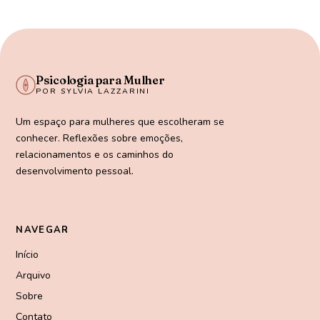
Psicologia para Mulher
POR SYLVIA LAZZARINI
Um espaço para mulheres que escolheram se
conhecer. Reflexões sobre emoções,
relacionamentos e os caminhos do
desenvolvimento pessoal.
NAVEGAR
Início
Arquivo
Sobre
Contato