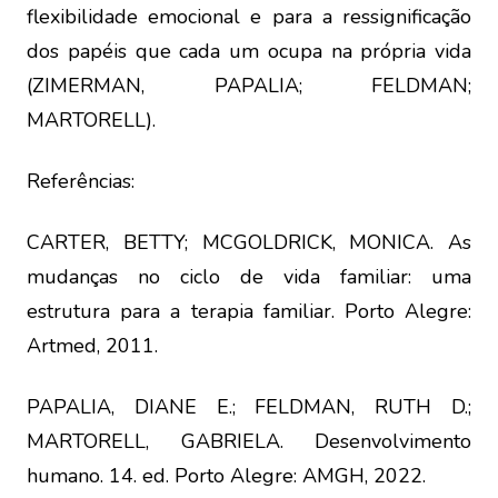
flexibilidade emocional e para a ressignificação
dos papéis que cada um ocupa na própria vida
(ZIMERMAN, PAPALIA; FELDMAN;
MARTORELL).
Referências:
CARTER, BETTY; MCGOLDRICK, MONICA. As
mudanças no ciclo de vida familiar: uma
estrutura para a terapia familiar. Porto Alegre:
Artmed, 2011.
PAPALIA, DIANE E.; FELDMAN, RUTH D.;
MARTORELL, GABRIELA. Desenvolvimento
humano. 14. ed. Porto Alegre: AMGH, 2022.