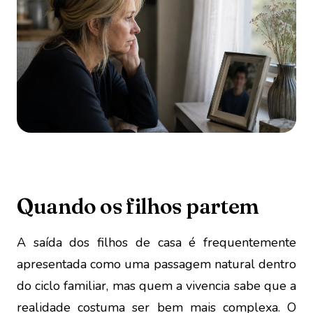
Quando os filhos partem
A saída dos filhos de casa é frequentemente
apresentada como uma passagem natural dentro
do ciclo familiar, mas quem a vivencia sabe que a
realidade costuma ser bem mais complexa. O