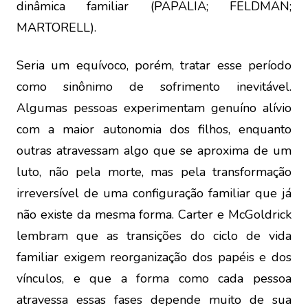
dinâmica familiar (PAPALIA; FELDMAN;
MARTORELL).
Seria um equívoco, porém, tratar esse período
como sinônimo de sofrimento inevitável.
Algumas pessoas experimentam genuíno alívio
com a maior autonomia dos filhos, enquanto
outras atravessam algo que se aproxima de um
luto, não pela morte, mas pela transformação
irreversível de uma configuração familiar que já
não existe da mesma forma. Carter e McGoldrick
lembram que as transições do ciclo de vida
familiar exigem reorganização dos papéis e dos
vínculos, e que a forma como cada pessoa
atravessa essas fases depende muito de sua