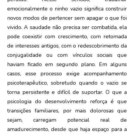
emocionalmente o ninho vazio significa construir
novos modos de pertencer sem apagar o que foi
vivido. A saudade não precisa ser combatida, ela
pode coexistir com crescimento, com retomada
de interesses antigos, com o redescobrimento da
conjugalidade ou com vínculos sociais que
haviam ficado em segundo plano. Em alguns
casos, esse processo exige acompanhamento
psicoterapêutico, sobretudo quando o vazio se
torna persistente e difícil de suportar. O que a
psicologia do desenvolvimento reforça é que
transições familiares, por mais dolorosas que
sejam, carregam potencial real de
amadurecimento, desde que haja espaço para a