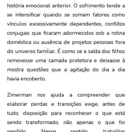
história emocional anterior. O sofrimento tende a
se intensificar quando se somam fatores como
vínculos excessivamente dependentes, conflitos
conjugais que ficaram adormecidos sob a rotina
doméstica ou ausência de projetos pessoais fora
do universo familiar. É como se a saída dos filhos
removesse uma camada protetora e deixasse à
mostra questões que a agitação do dia a dia
havia encoberto.
Zimerman nos ajuda a compreender que
elaborar perdas e transições exige, antes de
tudo, disposição para reconhecer o que está
sendo transformado, não apenas o que foi
perdido. Nesse sentido, trabalhar