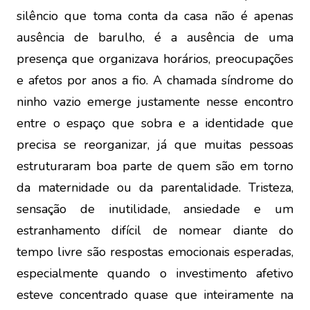
silêncio que toma conta da casa não é apenas
ausência de barulho, é a ausência de uma
presença que organizava horários, preocupações
e afetos por anos a fio. A chamada síndrome do
ninho vazio emerge justamente nesse encontro
entre o espaço que sobra e a identidade que
precisa se reorganizar, já que muitas pessoas
estruturaram boa parte de quem são em torno
da maternidade ou da parentalidade. Tristeza,
sensação de inutilidade, ansiedade e um
estranhamento difícil de nomear diante do
tempo livre são respostas emocionais esperadas,
especialmente quando o investimento afetivo
esteve concentrado quase que inteiramente na