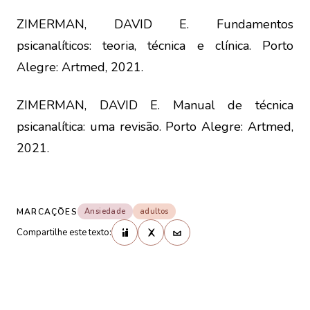
ZIMERMAN, DAVID E. Fundamentos
psicanalíticos: teoria, técnica e clínica. Porto
Alegre: Artmed, 2021.
ZIMERMAN, DAVID E. Manual de técnica
psicanalítica: uma revisão. Porto Alegre: Artmed,
2021.
MARCAÇÕES
Ansiedade
adultos
Compartilhe este texto: