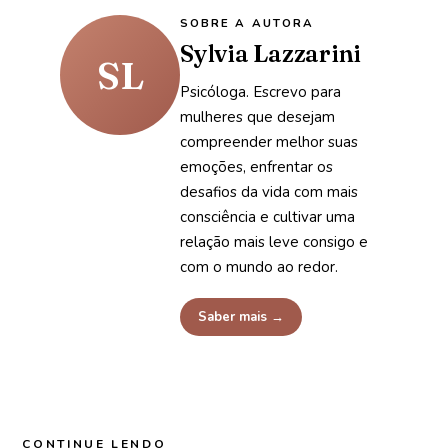
SOBRE A AUTORA
Sylvia Lazzarini
SL
Psicóloga. Escrevo para
mulheres que desejam
compreender melhor suas
emoções, enfrentar os
desafios da vida com mais
consciência e cultivar uma
relação mais leve consigo e
com o mundo ao redor.
Saber mais →
CONTINUE LENDO