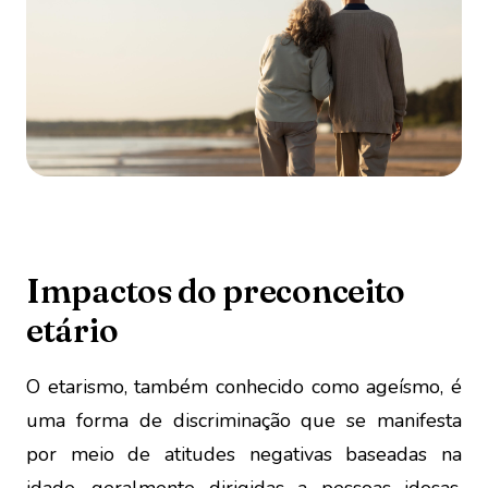
Impactos do preconceito
etário
O etarismo, também conhecido como ageísmo, é
uma forma de discriminação que se manifesta
por meio de atitudes negativas baseadas na