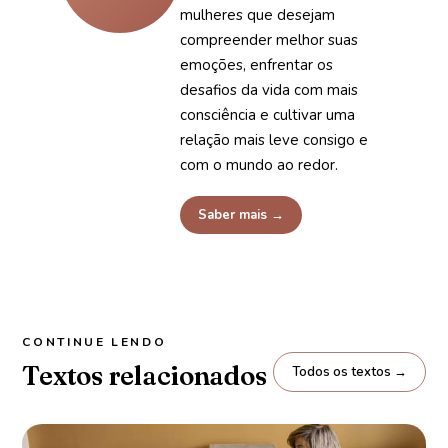
mulheres que desejam
compreender melhor suas
emoções, enfrentar os
desafios da vida com mais
consciência e cultivar uma
relação mais leve consigo e
com o mundo ao redor.
Saber mais →
CONTINUE LENDO
Textos relacionados
Todos os textos →