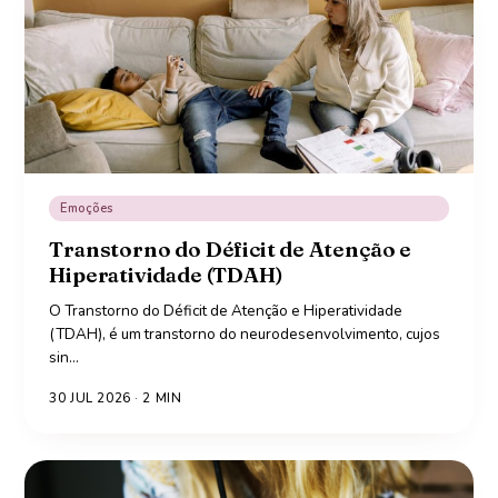
Emoções
Transtorno do Déficit de Atenção e
Hiperatividade (TDAH)
O Transtorno do Déficit de Atenção e Hiperatividade
(TDAH), é um transtorno do neurodesenvolvimento, cujos
sin
…
30 JUL 2026
·
2
MIN