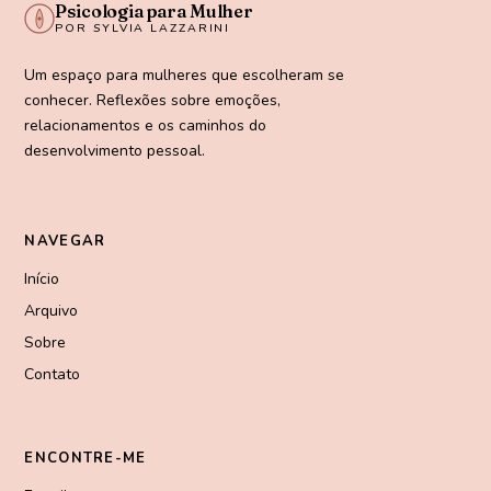
Psicologia para Mulher
POR SYLVIA LAZZARINI
Um espaço para mulheres que escolheram se
conhecer. Reflexões sobre emoções,
relacionamentos e os caminhos do
desenvolvimento pessoal.
NAVEGAR
Início
Arquivo
Sobre
Contato
ENCONTRE-ME