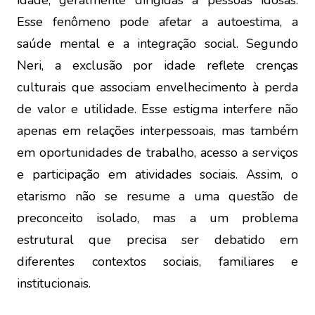
idade, geralmente dirigidas a pessoas idosas.
Esse fenômeno pode afetar a autoestima, a
saúde mental e a integração social. Segundo
Neri, a exclusão por idade reflete crenças
culturais que associam envelhecimento à perda
de valor e utilidade. Esse estigma interfere não
apenas em relações interpessoais, mas também
em oportunidades de trabalho, acesso a serviços
e participação em atividades sociais. Assim, o
etarismo não se resume a uma questão de
preconceito isolado, mas a um problema
estrutural que precisa ser debatido em
diferentes contextos sociais, familiares e
institucionais.