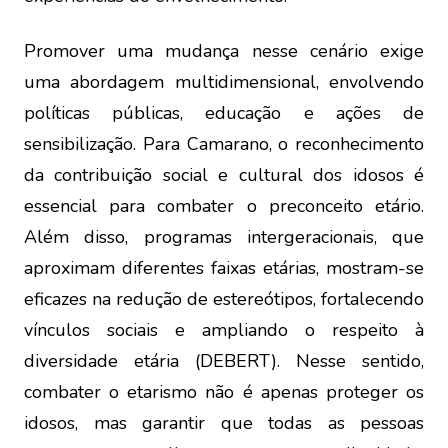
Promover uma mudança nesse cenário exige
uma abordagem multidimensional, envolvendo
políticas públicas, educação e ações de
sensibilização. Para Camarano, o reconhecimento
da contribuição social e cultural dos idosos é
essencial para combater o preconceito etário.
Além disso, programas intergeracionais, que
aproximam diferentes faixas etárias, mostram-se
eficazes na redução de estereótipos, fortalecendo
vínculos sociais e ampliando o respeito à
diversidade etária (DEBERT). Nesse sentido,
combater o etarismo não é apenas proteger os
idosos, mas garantir que todas as pessoas