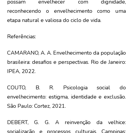
possam envelhecer com dignidade,
reconhecendo o envelhecimento como uma
etapa natural e valiosa do ciclo de vida.
Referências:
CAMARANO, A. A. Envelhecimento da população
brasileira: desafios e perspectivas. Rio de Janeiro:
IPEA, 2022.
COUTO, B. R. Psicologia social do
envelhecimento: estigma, identidade e exclusão.
São Paulo: Cortez, 2021.
DEBERT, G. G. A reinvenção da velhice:
socialização e processos culturais. Campinas: