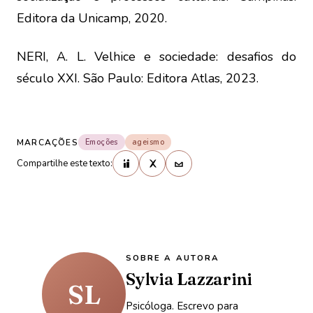
Editora da Unicamp, 2020.
NERI, A. L. Velhice e sociedade: desafios do
século XXI. São Paulo: Editora Atlas, 2023.
MARCAÇÕES
Emoções
ageismo
Compartilhe este texto:
SOBRE A AUTORA
Sylvia Lazzarini
SL
Psicóloga. Escrevo para