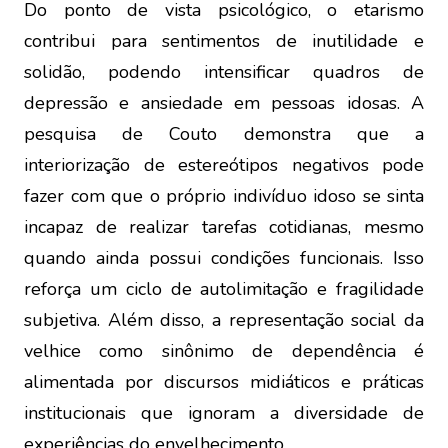
Do ponto de vista psicológico, o etarismo
contribui para sentimentos de inutilidade e
solidão, podendo intensificar quadros de
depressão e ansiedade em pessoas idosas. A
pesquisa de Couto demonstra que a
interiorização de estereótipos negativos pode
fazer com que o próprio indivíduo idoso se sinta
incapaz de realizar tarefas cotidianas, mesmo
quando ainda possui condições funcionais. Isso
reforça um ciclo de autolimitação e fragilidade
subjetiva. Além disso, a representação social da
velhice como sinônimo de dependência é
alimentada por discursos midiáticos e práticas
institucionais que ignoram a diversidade de
experiências do envelhecimento.