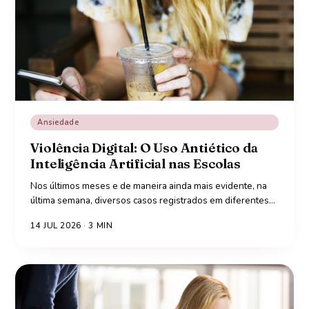
Ansiedade
Violência Digital: O Uso Antiético da
Inteligência Artificial nas Escolas
Nos últimos meses e de maneira ainda mais evidente, na
última semana, diversos casos registrados em diferentes
…
14 JUL 2026
·
3
MIN